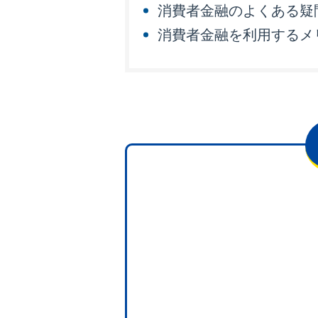
消費者金融のよくある疑
消費者金融を利用するメ