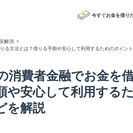
今すぐお金を借り
安解消
りる方法とは？借りる手順や安心して利用するためのポイント
の消費者金融でお金を
順や安心して利用する
どを解説