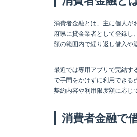
消費者金融と
消費者金融とは、主に個人が
府県に貸金業者として登録し
額の範囲内で繰り返し借入や
最近では専用アプリで完結す
で手間をかけずに利用できる
契約内容や利用限度額に応じ
消費者金融で