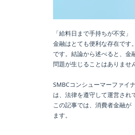
「給料日まで手持ちが不安」
金融はとても便利な存在です
です。結論から述べると、金
問題が生じることはありませ
SMBCコンシューマーファ
は、法律を遵守して運営され
この記事では、消費者金融が
ます。