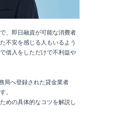
で、即日融資が可能な消費者
た不安を感じる人もいるよう
で借入をしただけで不利益や
財務局へ登録された貸金業者
す。
ための具体的なコツを解説し