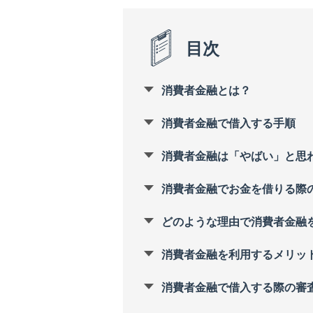
目次
消費者金融とは？
消費者金融で借入する手順
消費者金融は「やばい」と思
消費者金融でお金を借りる際
どのような理由で消費者金融
消費者金融を利用するメリッ
消費者金融で借入する際の審