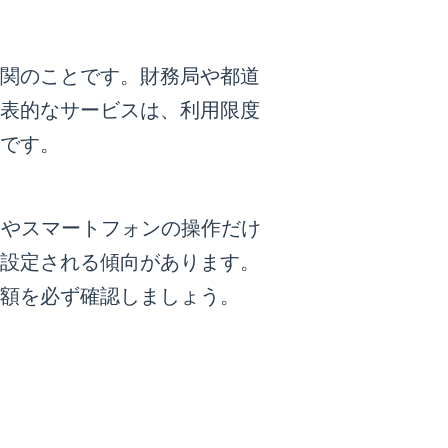
関のことです。財務局や都道
表的なサービスは、利用限度
です。
Mやスマートフォンの操作だけ
設定される傾向があります。
額を必ず確認しましょう。