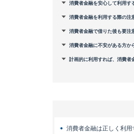
消費者金融を安心して利用す
消費者金融を利用する際の注
消費者金融で借りた後も要注
消費者金融に不安がある方か
計画的に利用すれば、消費者
消費者金融は正しく利用