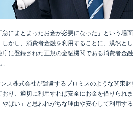
「急にまとまったお金が必要になった」という場面
。しかし、消費者金融を利用することに、漠然とし
融庁に登録された正規の金融機関である消費者金融
ん。
イナンス株式会社が運営するプロミスのような関東
ており、適切に利用すれば安全にお金を借りられま
「やばい」と思われがちな理由や安心して利用する