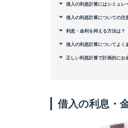
借入の利息計算にはシミュレ
借入の利息計算についての注
利息・金利を抑える方法は？
借入の利息計算についてよく
正しい利息計算で計画的にお
借入の利息・