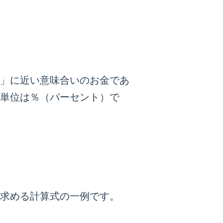
」に近い意味合いのお金であ
単位は％（パーセント）で
求める計算式の一例です。