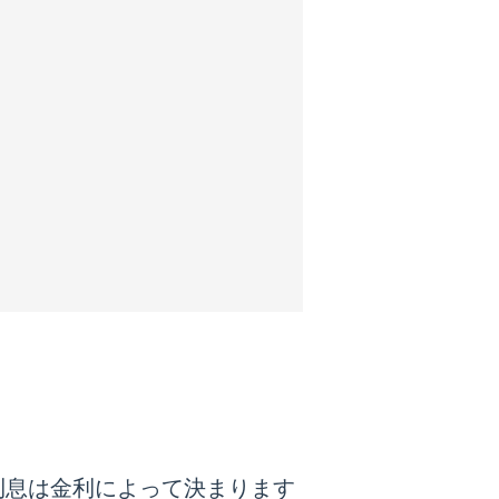
利息は金利によって決まります