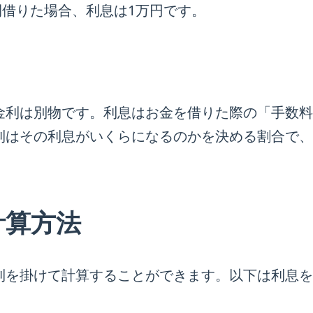
年間借りた場合、利息は1万円です。
金利は別物です。利息はお金を借りた際の「手数料
利はその利息がいくらになるのかを決める割合で、
計算方法
利を掛けて計算することができます。以下は利息を