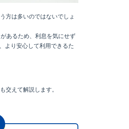
う方は多いのではないでしょ
スがあるため、利息を気にせず
、より安心して利用できるた
も交えて解説します。