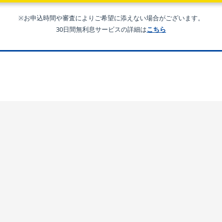
※お申込時間や審査によりご希望に添えない場合がございます。
30日間無利息サービスの詳細は
こちら