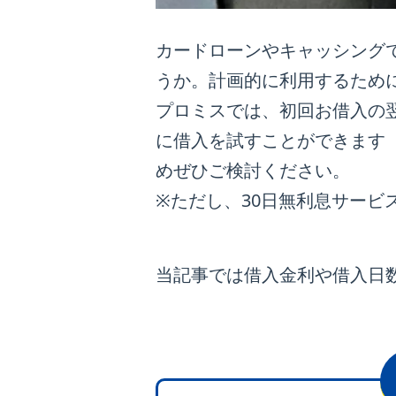
カードローンやキャッシング
うか。計画的に利用するため
プロミスでは、初回お借入の
に借入を試すことができます
めぜひご検討ください。
※ただし、30日無利息サービ
当記事では借入金利や借入日