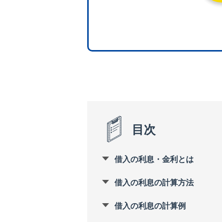
目次
借入の利息・金利とは
借入の利息の計算方法
借入の利息の計算例