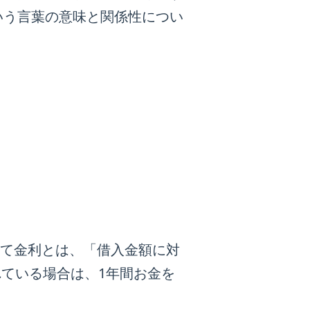
いう言葉の意味と関係性につい
て金利とは、「借入金額に対
れている場合は、1年間お金を