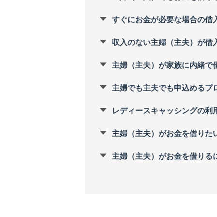
すぐにお金が必要な場合の借
収入のない主婦（主夫）が借
主婦（主夫）が家族に内緒で
主婦でも主夫でも申込めるプ
レディースキャッシングの利
主婦（主夫）がお金を借りた
主婦（主夫）がお金を借りる