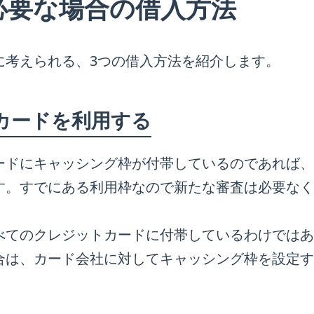
必要な場合の借入方法
に考えられる、3つの借入方法を紹介します。
カードを利用する
ードにキャッシング枠が付帯しているのであれば、
す。すでにある利用枠なので新たな審査は必要なく
べてのクレジットカードに付帯しているわけではあ
合は、カード会社に対してキャッシング枠を設定す