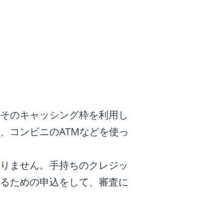
そのキャッシング枠を利用し
、コンビニのATMなどを使っ
りません。手持ちのクレジッ
るための申込をして、審査に