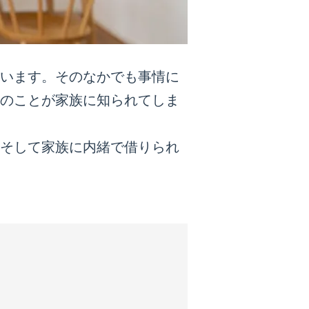
います。そのなかでも事情に
のことが家族に知られてしま
そして家族に内緒で借りられ