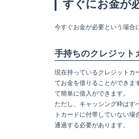
すぐにお金が
今すぐお金が必要という場合
手持ちのクレジット
現在持っているクレジットカ
てお金を借りることができま
て簡単に借入ができます。
ただし、キャッシング枠はす
トカードに付帯していない場
通過する必要があります。