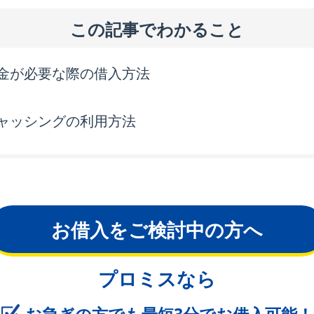
この記事でわかること
金が必要な際の借入方法
ャッシングの利用方法
お借入をご検討中の方へ
プロミスなら