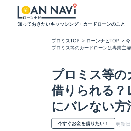
知っておきたいキャッシング・カードローンのこと
プロミスTOP
ローンナビTOP
今
プロミス等のカードローンは専業主婦
プロミス等の
借りられる？
にバレない方
更新日：
今すぐお金を借りたい！