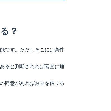
きる？
能です。ただしそこには条件
あると判断されれば審査に通
の同意があればお金を借りる