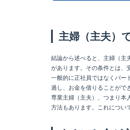
主婦（主夫）
結論から述べると、主婦（主
があります。その条件とは、
一般的に正社員ではなくパー
過し、お金を借りることがで
専業主婦（主夫）、つまり本
方法もあります。これについ