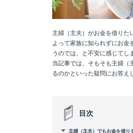
主婦（主夫）がお金を借りた
よって家族に知られずにお金
うのでは、と不安に感じてし
当記事では、そもそも主婦（
るのかといった疑問にお答え
目次
主婦（主夫）でもお金を借り