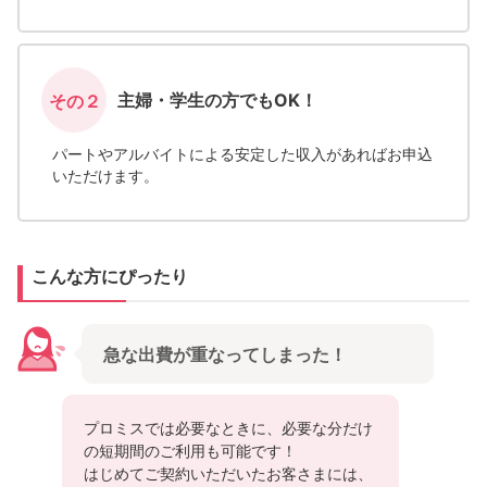
主婦・学生の方でもOK！
その２
パートやアルバイトによる安定した収入があればお申込
いただけます。
こんな方にぴったり
急な出費が重なってしまった！
プロミスでは必要なときに、必要な分だけ
の短期間のご利用も可能です！
はじめてご契約いただいたお客さまには、