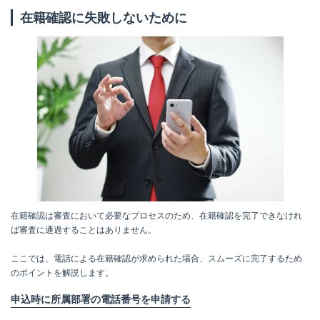
在籍確認に失敗しないために
在籍確認は審査において必要なプロセスのため、在籍確認を完了できなけれ
ば審査に通過することはありません。
ここでは、電話による在籍確認が求められた場合、スムーズに完了するため
のポイントを解説します。
申込時に所属部署の電話番号を申請する