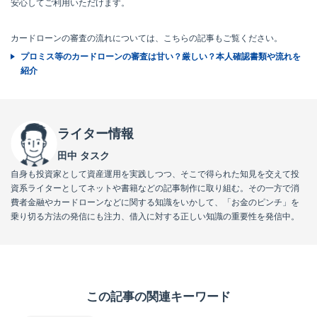
安心してご利用いただけます。
カードローンの審査の流れについては、こちらの記事もご覧ください。
プロミス等のカードローンの審査は甘い？厳しい？本人確認書類や流れを
紹介
ライター情報
田中 タスク
自身も投資家として資産運用を実践しつつ、そこで得られた知見を交えて投
資系ライターとしてネットや書籍などの記事制作に取り組む。その一方で消
費者金融やカードローンなどに関する知識をいかして、「お金のピンチ」を
乗り切る方法の発信にも注力、借入に対する正しい知識の重要性を発信中。
この記事の関連キーワード