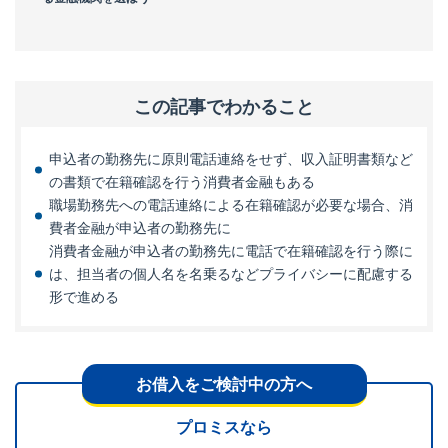
この記事でわかること
申込者の勤務先に原則電話連絡をせず、収入証明書類など
の書類で在籍確認を行う消費者金融もある
職場勤務先への電話連絡による在籍確認が必要な場合、消
費者金融が申込者の勤務先に
消費者金融が申込者の勤務先に電話で在籍確認を行う際に
は、担当者の個人名を名乗るなどプライバシーに配慮する
形で進める
お借入をご検討中の方へ
プロミスなら