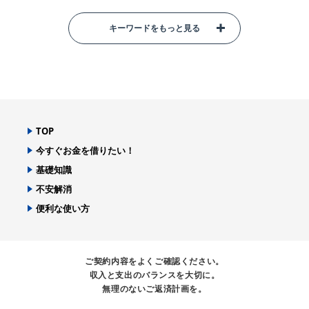
キーワードをもっと見る
TOP
今すぐお金を借りたい！
基礎知識
不安解消
便利な使い方
ご契約内容をよくご確認ください。
収入と支出のバランスを大切に。
無理のないご返済計画を。