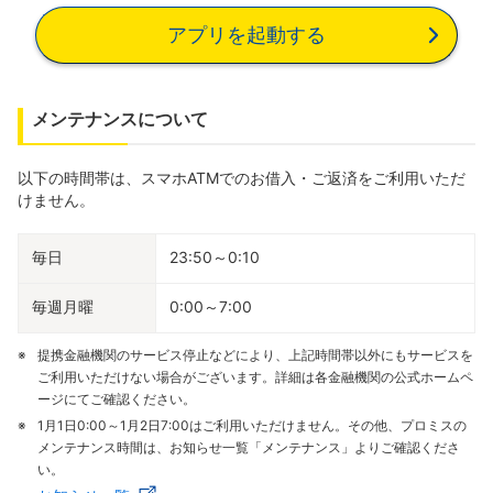
アプリを起動する
メンテナンスについて
以下の時間帯は、スマホATMでのお借入・ご返済をご利用いただ
けません。
毎日
23:50～0:10
毎週月曜
0:00～7:00
提携金融機関のサービス停止などにより、上記時間帯以外にもサービスを
ご利用いただけない場合がございます。詳細は各金融機関の公式ホームペ
ージにてご確認ください。
1月1日0:00～1月2日7:00はご利用いただけません。その他、プロミスの
メンテナンス時間は、お知らせ一覧「メンテナンス」よりご確認くださ
い。