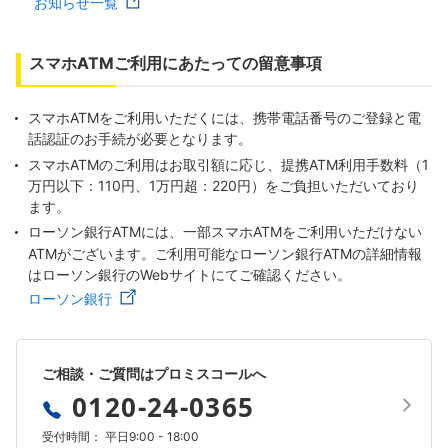
お知らせ一覧
スマホATMご利用にあたっての留意事項
スマホATMをご利用いただくには、携帯電話番号のご登録と電
話認証のお手続が必要となります。
スマホATMのご利用はお取引額に応じ、提携ATM利用手数料（1
万円以下：110円、1万円超：220円）をご負担いただいており
ます。
ローソン銀行ATMには、一部スマホATMをご利用いただけない
ATMがございます。ご利用可能なローソン銀行ATMの詳細情報
はローソン銀行のWebサイトにてご確認ください。
ローソン銀行
ご相談・ご質問はプロミスコールへ
0120-24-0365
受付時間： 平日9:00 - 18:00