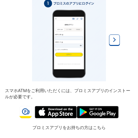
スマホATMをご利用いただくには、プロミスアプリのインストー
ルが必要です。
プロミスアプリをお持ちの方はこちら