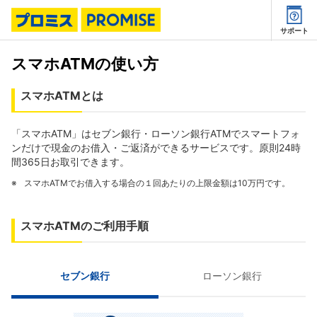
サポート
スマホATMの使い方
スマホATMとは
「スマホATM」はセブン銀行・ローソン銀行ATMでスマートフォ
ンだけで現金のお借入・ご返済ができるサービスです。原則24時
間365日お取引できます。
スマホATMでお借入する場合の１回あたりの上限金額は10万円です。
スマホATMのご利用手順
セブン銀行
ローソン銀行