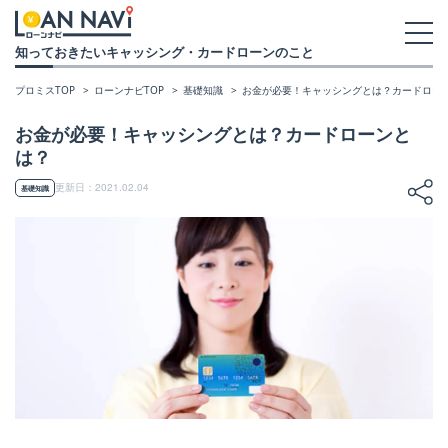
知っておきたいキャッシング・カードローンのこと
プロミスTOP
ローンナビTOP
基礎知識
お金が必要！キャッシングとは？カードロー
お金が必要！キャッシングとは？カードローンと
は？
更新日：2021.02.04
基礎知識