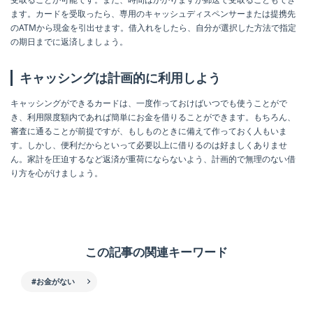
ます。カードを受取ったら、専用のキャッシュディスペンサーまたは提携先
のATMから現金を引出せます。借入れをしたら、自分が選択した方法で指定
の期日までに返済しましょう。
キャッシングは計画的に利用しよう
キャッシングができるカードは、一度作っておけばいつでも使うことがで
き、利用限度額内であれば簡単にお金を借りることができます。もちろん、
審査に通ることが前提ですが、もしものときに備えて作っておく人もいま
す。しかし、便利だからといって必要以上に借りるのは好ましくありませ
ん。家計を圧迫するなど返済が重荷にならないよう、計画的で無理のない借
り方を心がけましょう。
この記事の関連キーワード
#お金がない