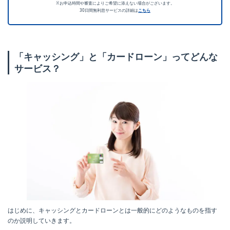
※お申込時間や審査によりご希望に添えない場合がございます。
30日間無利息サービスの詳細は
こちら
「キャッシング」と「カードローン」ってどんな
サービス？
はじめに、キャッシングとカードローンとは一般的にどのようなものを指す
のか説明していきます。