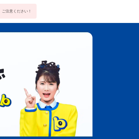
。ご注意ください！