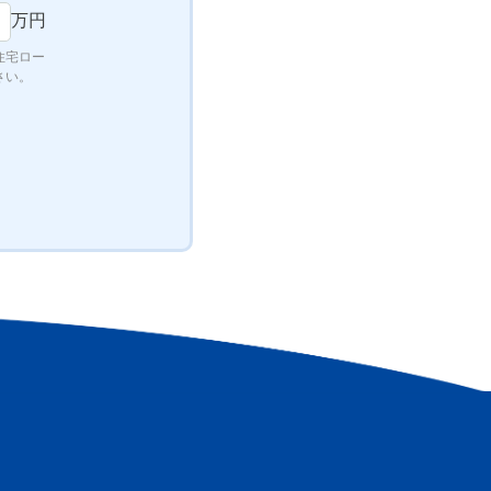
万円
住宅ロー
さい。