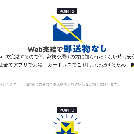
ebで完結するので
、家族や周りの方に知られたくない時も安
は全てアプリで完結。カードレスでご利用いただけるため、
申込いただき、「郵送書類の受取で本人確認」を選択しない場合に限ります。