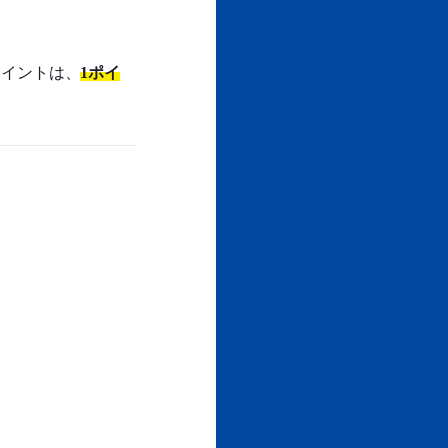
ポイントは、
1ポイ