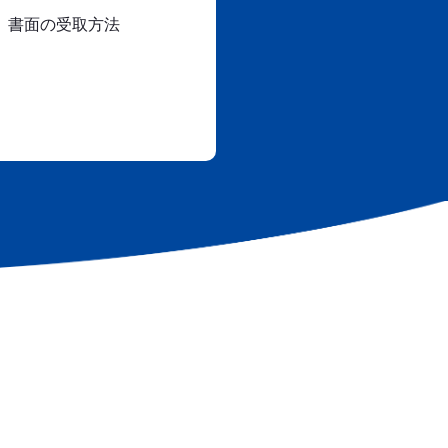
、書面の受取方法