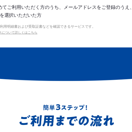
めてご利用いただく方のうち、メールアドレスをご登録のうえ
を選択いただいた方
利用明細書および受取証書などを確認できるサービスです。
ビスについて詳しくはこちら